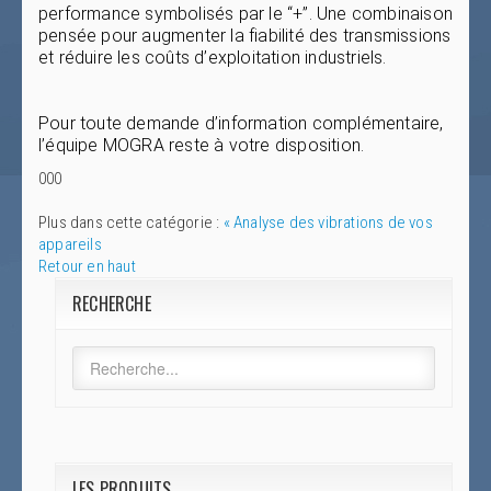
performance symbolisés par le “+”. Une combinaison
pensée pour augmenter la fiabilité des transmissions
et réduire les coûts d’exploitation industriels.
Pour toute demande d’information complémentaire,
l’équipe MOGRA reste à votre disposition.
000
Plus dans cette catégorie :
« Analyse des vibrations de vos
appareils
Retour en haut
RECHERCHE
LES PRODUITS