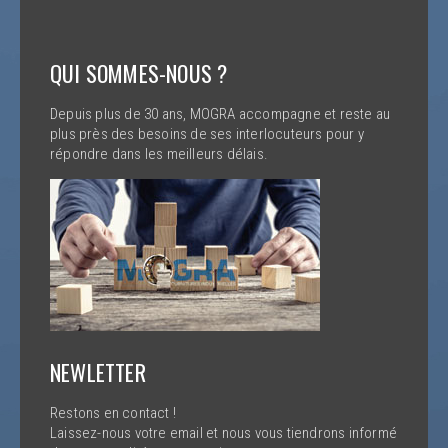
QUI SOMMES-NOUS ?
Depuis plus de 30 ans, MOGRA accompagne et reste au
plus près des besoins de ses interlocuteurs pour y
répondre dans les meilleurs délais.
NEWLETTER
Restons en contact !
Laissez-nous votre email et nous vous tiendrons informé