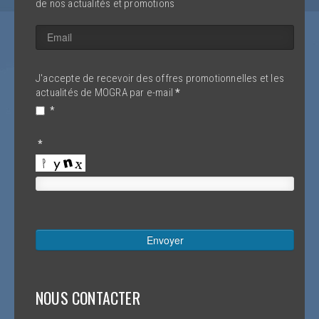
de nos actualités et promotions
J'accepte de recevoir des offres promotionnelles et les
actualités de MOGRA par e-mail
*
*
*
Envoyer
NOUS CONTACTER