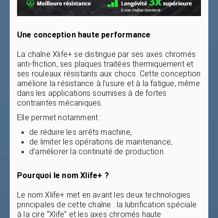
Une conception haute performance
La chaîne Xlife+ se distingue par ses axes chromés
anti-friction, ses plaques traitées thermiquement et
ses rouleaux résistants aux chocs. Cette conception
améliore la résistance à l’usure et à la fatigue, même
dans les applications soumises à de fortes
contraintes mécaniques.
Elle permet notamment :
de réduire les arrêts machine,
de limiter les opérations de maintenance,
d’améliorer la continuité de production.
Pourquoi le nom Xlife+ ?
Le nom Xlife+ met en avant les deux technologies
principales de cette chaîne : la lubrification spéciale
à la cire “Xlife” et les axes chromés haute