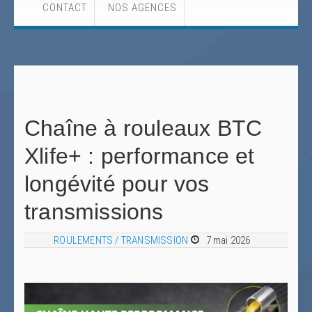
CONTACT
NOS AGENCES
Chaîne à rouleaux BTC
Xlife+ : performance et
longévité pour vos
transmissions
ROULEMENTS / TRANSMISSION
7 mai 2026