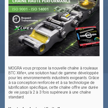
MOGRA vous propose la nouvelle chaîne à rouleaux
BTC Xlife+, une solution haut de gamme développée
pour les environnements industriels exigeants. Grâce
à sa conception renforcée et à sa technologie de
lubrification spécifique, cette chaîne offre une durée
de vie jusqu’à 2 à 3 fois supérieure à une chaîne
standard.