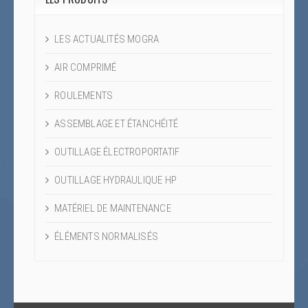
LES ACTUALITÉS MOGRA
AIR COMPRIMÉ
ROULEMENTS
ASSEMBLAGE ET ÉTANCHÉITÉ
OUTILLAGE ÉLECTROPORTATIF
OUTILLAGE HYDRAULIQUE HP
MATÉRIEL DE MAINTENANCE
ÉLÉMENTS NORMALISÉS