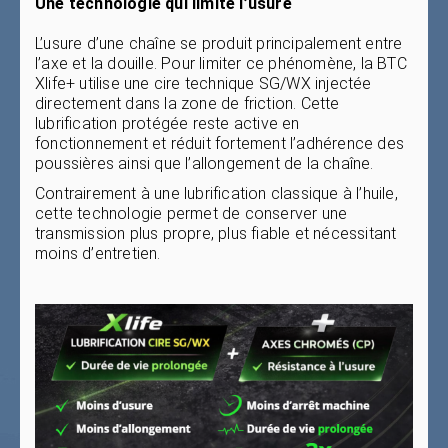
Une technologie qui limite l’usure
L’usure d’une chaîne se produit principalement entre
l’axe et la douille. Pour limiter ce phénomène, la BTC
Xlife+ utilise une cire technique SG/WX injectée
directement dans la zone de friction. Cette
lubrification protégée reste active en
fonctionnement et réduit fortement l’adhérence des
poussières ainsi que l’allongement de la chaîne.
Contrairement à une lubrification classique à l’huile,
cette technologie permet de conserver une
transmission plus propre, plus fiable et nécessitant
moins d’entretien.